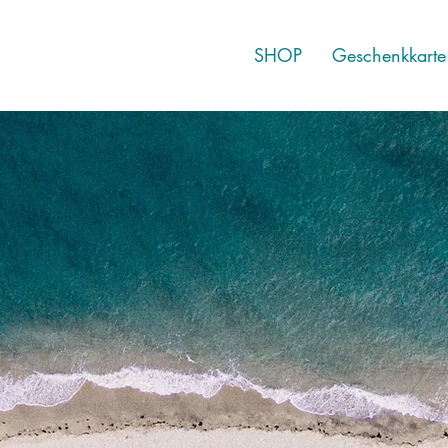
SHOP
Geschenkkarte