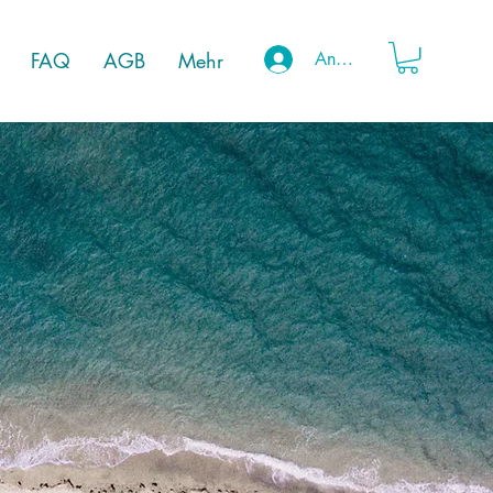
FAQ
AGB
Mehr
Anmelden