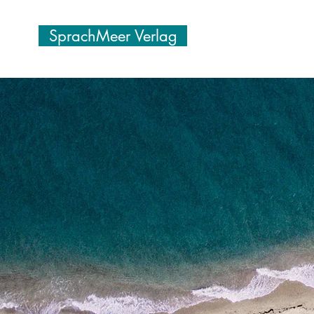
SprachMeer Verlag