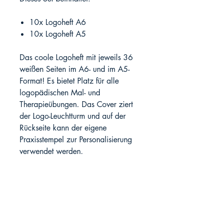
10x Logoheft A6
10x Logoheft A5
Das coole Logoheft mit jeweils 36
weißen Seiten im A6- und im A5-
Format! Es bietet Platz für alle
logopädischen Mal- und
Therapieübungen. Das Cover ziert
der Logo-Leuchtturm und auf der
Rückseite kann der eigene
Praxisstempel zur Personalisierung
verwendet werden.
SprachMeer-Verlag